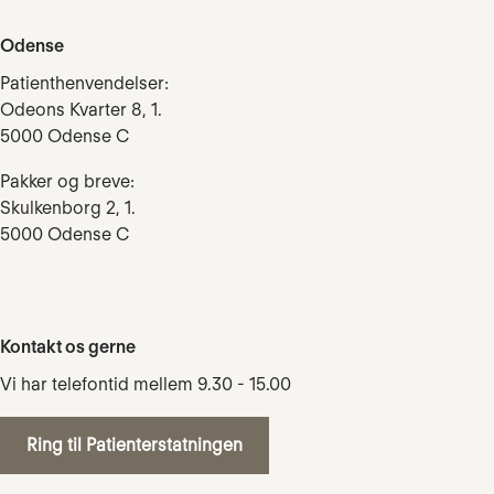
Odense
Patienthenvendelser:
Odeons Kvarter 8, 1.
5000 Odense C
Pakker og breve:
Skulkenborg 2, 1.
5000 Odense C
Kontakt os gerne
Vi har telefontid mellem 9.30 - 15.00
Ring til Patienterstatningen