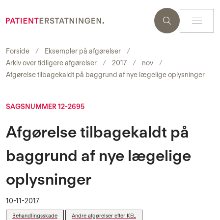
Forside
Eksempler på afgørelser
Arkiv over tidligere afgørelser
2017
nov
Afgørelse tilbagekaldt på baggrund af nye lægelige oplysninger
SAGSNUMMER 12-2695
Afgørelse tilbagekaldt på
baggrund af nye lægelige
oplysninger
10-11-2017
Behandlingsskade
Andre afgørelser efter KEL