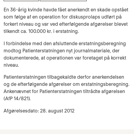
En 36-årig kvinde havde fået anerkendt en skade opstået
som følge af en operation for diskusprolaps udført på
forkert niveau og var ved efterfølgende afgørelser blevet
tilkendt ca. 100.000 kr. i erstatning.
I forbindelse med den afsluttende erstatningsberegning
modtog Patienterstatningen nyt journalmateriale, der
dokumenterede, at operationen var foretaget på korrekt
niveau.
Patienterstatningen tilbagekaldte derfor anerkendelsen
og de efterfølgende afgørelser om erstatningsberegning.
Ankenævnet for Patienterstatningen tiltrådte afgørelsen
(AfP 14/821).
Afgørelsesdato: 28. august 2012