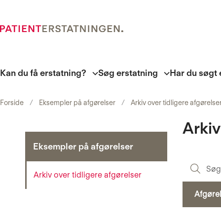
Kan du få erstatning?
Søg erstatning
Har du søgt 
Forside
Eksempler på afgørelser
Arkiv over tidligere afgørelse
Arkiv
Eksempler på afgørelser
Arkiv over tidligere afgørelser
Afgøre