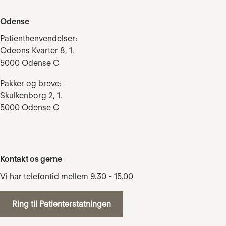
Odense
Patienthenvendelser:
Odeons Kvarter 8, 1.
5000 Odense C
Pakker og breve:
Skulkenborg 2, 1.
5000 Odense C
Kontakt os gerne
Vi har telefontid mellem 9.30 - 15.00
Ring til Patienterstatningen