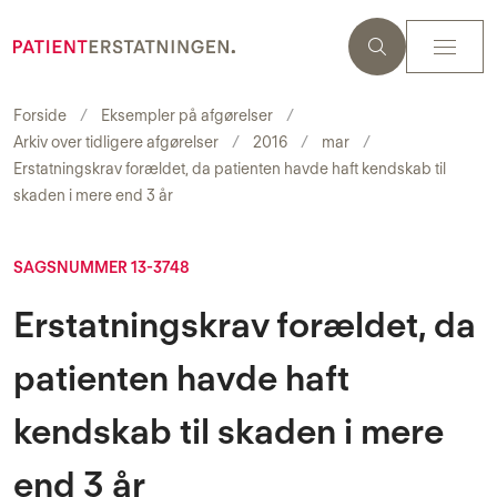
Forside
Eksempler på afgørelser
Arkiv over tidligere afgørelser
2016
mar
Erstatningskrav forældet, da patienten havde haft kendskab til
skaden i mere end 3 år
SAGSNUMMER 13-3748
Erstatningskrav forældet, da
patienten havde haft
kendskab til skaden i mere
end 3 år