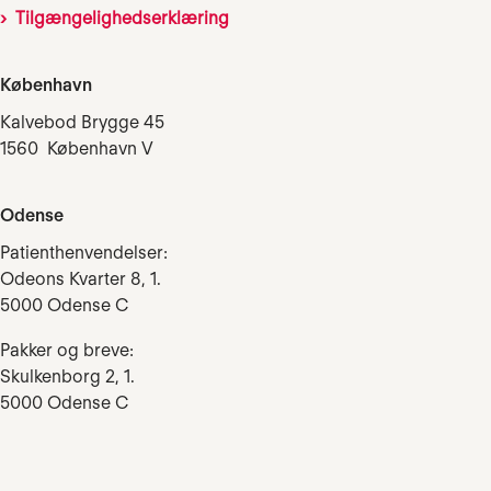
Tilgængelighedserklæring
København
Kalvebod Brygge 45
1560 København V
Odense
Patienthenvendelser:
Odeons Kvarter 8, 1.
5000 Odense C
Pakker og breve:
Skulkenborg 2, 1.
5000 Odense C