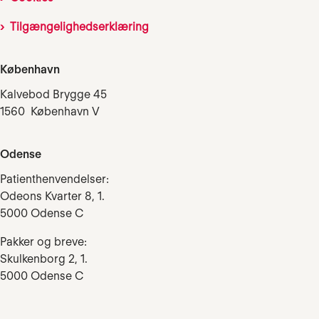
Tilgængelighedserklæring
København
Kalvebod Brygge 45
1560 København V
Odense
Patienthenvendelser:
Odeons Kvarter 8, 1.
5000 Odense C
Pakker og breve:
Skulkenborg 2, 1.
5000 Odense C