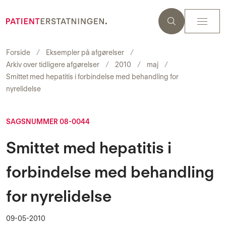
Forside
Eksempler på afgørelser
Arkiv over tidligere afgørelser
2010
maj
Smittet med hepatitis i forbindelse med behandling for
nyrelidelse
SAGSNUMMER 08-0044
Smittet med hepatitis i
forbindelse med behandling
for nyrelidelse
09-05-2010