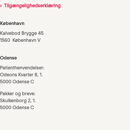
Tilgængelighedserklæring
København
Kalvebod Brygge 45
1560 København V
Odense
Patienthenvendelser:
Odeons Kvarter 8, 1.
5000 Odense C
Pakker og breve:
Skulkenborg 2, 1.
5000 Odense C