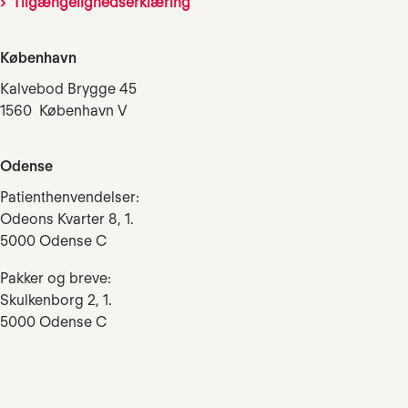
Tilgængelighedserklæring
København
Kalvebod Brygge 45
1560 København V
Odense
Patienthenvendelser:
Odeons Kvarter 8, 1.
5000 Odense C
Pakker og breve:
Skulkenborg 2, 1.
5000 Odense C