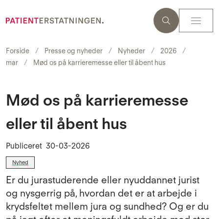
Forside
Presse og nyheder
Nyheder
2026
mar
Mød os på karrieremesse eller til åbent hus
Mød os på karrieremesse
eller til åbent hus
Publiceret
30-03-2026
Nyhed
Er du jurastuderende eller nyuddannet jurist
og nysgerrig på, hvordan det er at arbejde i
krydsfeltet mellem jura og sundhed? Og er du