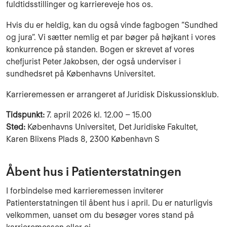
fuldtidsstillinger og karriereveje hos os.
Hvis du er heldig, kan du også vinde fagbogen ”Sundhed
og jura”. Vi sætter nemlig et par bøger på højkant i vores
konkurrence på standen. Bogen er skrevet af vores
chefjurist Peter Jakobsen, der også underviser i
sundhedsret på Københavns Universitet.
Karrieremessen er arrangeret af Juridisk Diskussionsklub.
Tidspunkt:
7. april 2026 kl. 12.00 – 15.00
Sted:
Københavns Universitet, Det Juridiske Fakultet,
Karen Blixens Plads 8, 2300 København S
Åbent hus i Patienterstatningen
I forbindelse med karrieremessen inviterer
Patienterstatningen til åbent hus i april. Du er naturligvis
velkommen, uanset om du besøger vores stand på