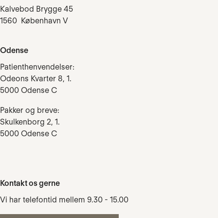
Kalvebod Brygge 45
1560 København V
Odense
Patienthenvendelser:
Odeons Kvarter 8, 1.
5000 Odense C
Pakker og breve:
Skulkenborg 2, 1.
5000 Odense C
Kontakt os gerne
Vi har telefontid mellem 9.30 - 15.00