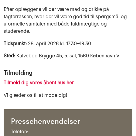
Efter oplæggene vil der være mad og drikke på
tagterrassen, hvor der vil være god tid til spørgsmål og
uformelle samtaler med både fuldmægtige og
studerende.
Tidspunkt:
28. april 2026 kl. 17.30–19.30
Sted:
Kalvebod Brygge 45, 5. sal, 1560 København V
Tilmelding
Tilmeld dig vores åbent hus her.
Vi glæder os til at møde dig!
Pressehenvendelser
Telefon: