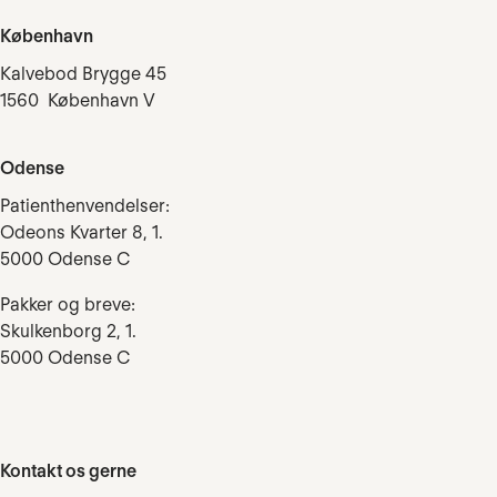
København
Kalvebod Brygge 45
1560 København V
Odense
Patienthenvendelser:
Odeons Kvarter 8, 1.
5000 Odense C
Pakker og breve:
Skulkenborg 2, 1.
5000 Odense C
Kontakt os gerne