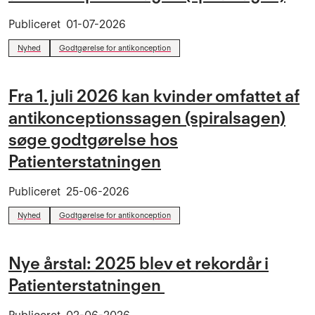
Publiceret
01-07-2026
Nyhed
Godtgørelse for antikonception
Fra 1. juli 2026 kan kvinder omfattet af
antikonceptionssagen (spiralsagen)
søge godtgørelse hos
Patienterstatningen
Publiceret
25-06-2026
Nyhed
Godtgørelse for antikonception
Nye årstal: 2025 blev et rekordår i
Patienterstatningen