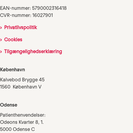
EAN-nummer: 5790002316418
CVR-nummer: 16027901
Privatlivspolitik
Cookies
Tilgængelighedserklæring
København
Kalvebod Brygge 45
1560 København V
Odense
Patienthenvendelser:
Odeons Kvarter 8, 1.
5000 Odense C