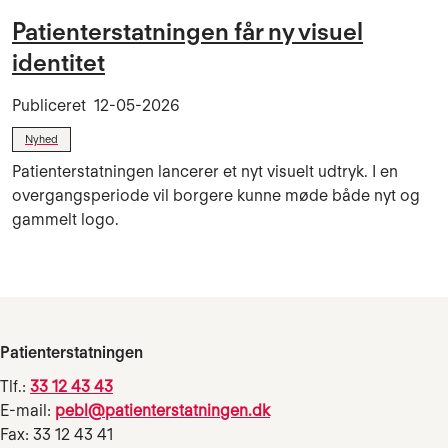
Patienterstatningen får ny visuel
identitet
Publiceret
12-05-2026
Nyhed
Patienterstatningen lancerer et nyt visuelt udtryk. I en
overgangsperiode vil borgere kunne møde både nyt og
gammelt logo.
Patienterstatningen
Tlf.:
33 12 43 43
E-mail:
pebl@patienterstatningen.dk
Fax: 33 12 43 41