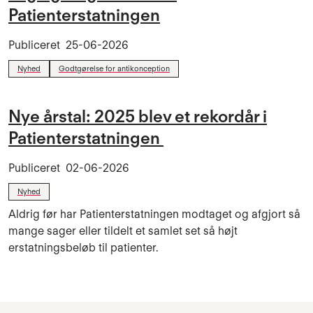
Patienterstatningen
Publiceret
25-06-2026
Nyhed
Godtgørelse for antikonception
Nye årstal: 2025 blev et rekordår i
Patienterstatningen
Publiceret
02-06-2026
Nyhed
Aldrig før har Patienterstatningen modtaget og afgjort så
mange sager eller tildelt et samlet set så højt
erstatningsbeløb til patienter.