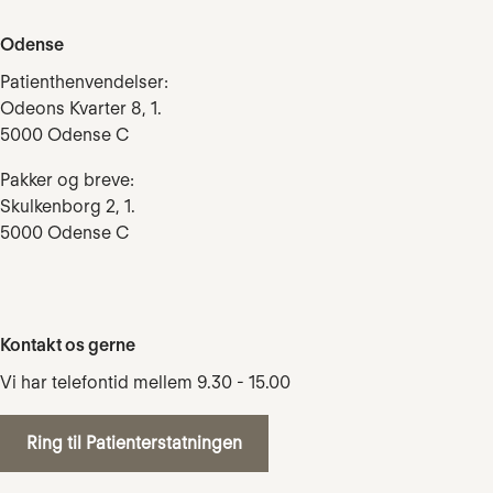
Odense
Patienthenvendelser:
Odeons Kvarter 8, 1.
5000 Odense C
Pakker og breve:
Skulkenborg 2, 1.
5000 Odense C
Kontakt os gerne
Vi har telefontid mellem 9.30 - 15.00
Ring til Patienterstatningen