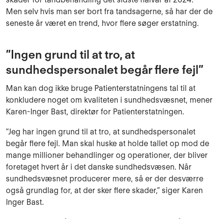
Men selv hvis man ser bort fra tandsagerne, så har der de
seneste år været en trend, hvor flere søger erstatning.
”Ingen grund til at tro, at
sundhedspersonalet begår flere fejl”
Man kan dog ikke bruge Patienterstatningens tal til at
konkludere noget om kvaliteten i sundhedsvæsnet, mener
Karen-Inger Bast, direktør for Patienterstatningen.
”Jeg har ingen grund til at tro, at sundhedspersonalet
begår flere fejl. Man skal huske at holde tallet op mod de
mange millioner behandlinger og operationer, der bliver
foretaget hvert år i det danske sundhedsvæsen. Når
sundhedsvæsnet producerer mere, så er der desværre
også grundlag for, at der sker flere skader,” siger Karen
Inger Bast.