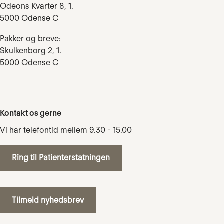
Odeons Kvarter 8, 1.
5000 Odense C
Pakker og breve:
Skulkenborg 2, 1.
5000 Odense C
Kontakt os gerne
Vi har telefontid mellem 9.30 - 15.00
Ring til Patienterstatningen
Tilmeld nyhedsbrev