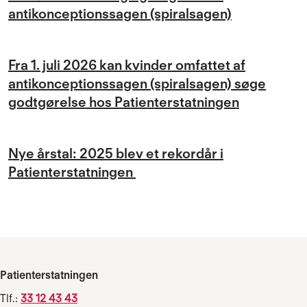
antikonceptionssagen (spiralsagen)
Fra 1. juli 2026 kan kvinder omfattet af
antikonceptionssagen (spiralsagen) søge
godtgørelse hos Patienterstatningen
Nye årstal: 2025 blev et rekordår i
Patienterstatningen
Patienterstatningen
Tlf.:
33 12 43 43