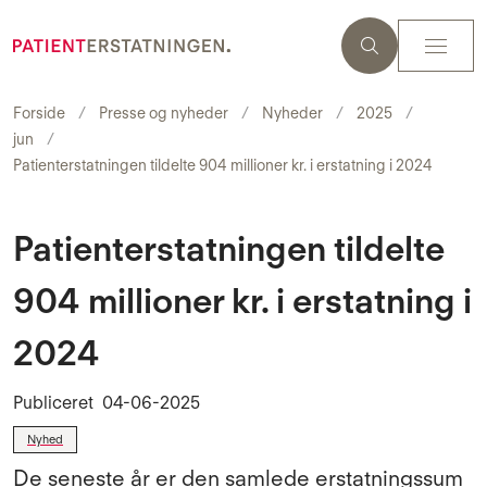
Forside
Presse og nyheder
Nyheder
2025
jun
Patienterstatningen tildelte 904 millioner kr. i erstatning i 2024
Patienterstatningen tildelte
904 millioner kr. i erstatning i
2024
Publiceret
04-06-2025
Nyhed
De seneste år er den samlede erstatningssum