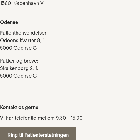
1560 København V
Odense
Patienthenvendelser:
Odeons Kvarter 8, 1.
5000 Odense C
Pakker og breve:
Skulkenborg 2, 1.
5000 Odense C
Kontakt os gerne
Vi har telefontid mellem 9.30 - 15.00
Ring til Patienterstatningen