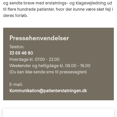
og sendte breve med erstatnings- og klagevejledning ud
til flere hundrede patienter, hvor der kunne være sket fejl i
deres forløb.
Pressehenvendelser
Telefon:
33 69 48 80
Hverdage kl. 07.00 - 22.00
Weekender og helligdage kl. 08.00 - 16.00
(Du kan ikke sende sms til pressevagten)
E-mail:
Kommunikation@patienterstatningen.dk