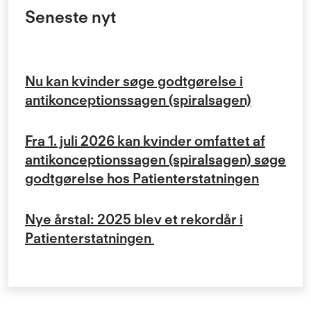
Seneste nyt
Nu kan kvinder søge godtgørelse i
antikonceptionssagen (spiralsagen)
Fra 1. juli 2026 kan kvinder omfattet af
antikonceptionssagen (spiralsagen) søge
godtgørelse hos Patienterstatningen
Nye årstal: 2025 blev et rekordår i
Patienterstatningen