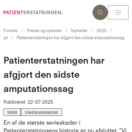
Forside
Presse og nyheder
Nyheder
2025
jul
Patienterstatningen har afgjort den sidste amputationssag
Patienterstatningen har
afgjort den sidste
amputationssag
Publiceret
22-07-2025
Nyhed
Unødige amputationer
En af de største serieskader i
Patienterstatningens historie er nu afsluttet. ”Vi