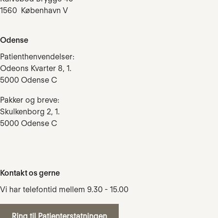
1560 København V
Odense
Patienthenvendelser:
Odeons Kvarter 8, 1.
5000 Odense C
Pakker og breve:
Skulkenborg 2, 1.
5000 Odense C
Kontakt os gerne
Vi har telefontid mellem 9.30 - 15.00
Ring til Patienterstatningen