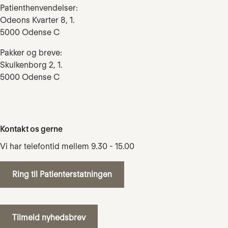
Patienthenvendelser:
Odeons Kvarter 8, 1.
5000 Odense C
Pakker og breve:
Skulkenborg 2, 1.
5000 Odense C
Kontakt os gerne
Vi har telefontid mellem 9.30 - 15.00
Ring til Patienterstatningen
Tilmeld nyhedsbrev