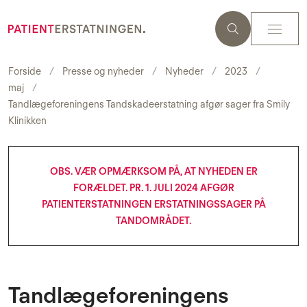
Forside
Presse og nyheder
Nyheder
2023
maj
Tandlægeforeningens Tandskadeerstatning afgør sager fra Smily
Klinikken
OBS. VÆR OPMÆRKSOM PÅ, AT NYHEDEN ER
FORÆLDET. PR. 1. JULI 2024 AFGØR
PATIENTERSTATNINGEN ERSTATNINGSSAGER PÅ
TANDOMRÅDET.
Tandlægeforeningens