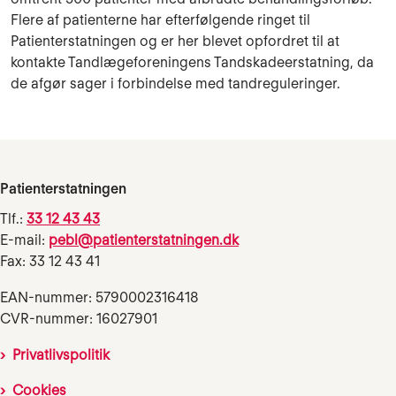
Flere af patienterne har efterfølgende ringet til
Patienterstatningen og er her blevet opfordret til at
kontakte Tandlægeforeningens Tandskadeerstatning, da
de afgør sager i forbindelse med tandreguleringer.
Patienterstatningen
Tlf.:
33 12 43 43
E-mail:
pebl@patienterstatningen.dk
Fax: 33 12 43 41
EAN-nummer: 5790002316418
CVR-nummer: 16027901
Privatlivspolitik
Cookies