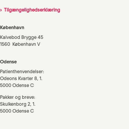
Tilgængelighedserklæring
København
Kalvebod Brygge 45
1560 København V
Odense
Patienthenvendelser:
Odeons Kvarter 8, 1.
5000 Odense C
Pakker og breve:
Skulkenborg 2, 1.
5000 Odense C