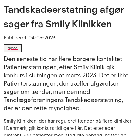
Tandskadeerstatning afgør
sager fra Smily Klinikken
Publiceret
04-05-2023
Nyhed
Den seneste tid har flere borgere kontaktet
Patienterstatningen, efter Smily Klinik gik
konkurs i slutningen af marts 2023. Det er ikke
Patienterstatningen, der træffer afgørelser i
sager om tænder, men derimod
Tandlægeforeningens Tandskadeerstatning,
der er den rette myndighed.
Smily Klinikken, der har reguleret tænder på flere klinikker
i Danmark, gik konkurs tidligere i år. Det efterlader
omtrent 500 patienter med afbrudte behandlingsforløb.