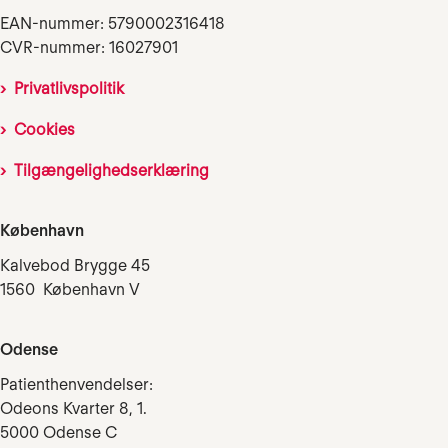
EAN-nummer: 5790002316418
CVR-nummer: 16027901
Privatlivspolitik
Cookies
Tilgængelighedserklæring
København
Kalvebod Brygge 45
1560 København V
Odense
Patienthenvendelser:
Odeons Kvarter 8, 1.
5000 Odense C