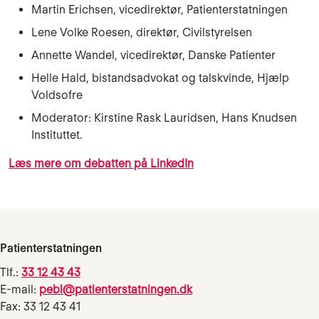
Martin Erichsen, vicedirektør, Patienterstatningen
Lene Volke Roesen, direktør, Civilstyrelsen
Annette Wandel, vicedirektør, Danske Patienter
Helle Hald, bistandsadvokat og talskvinde, Hjælp
Voldsofre
Moderator: Kirstine Rask Lauridsen, Hans Knudsen
Instituttet.
Læs mere om debatten på LinkedIn
Patienterstatningen
Tlf.:
33 12 43 43
E-mail:
pebl@patienterstatningen.dk
Fax: 33 12 43 41