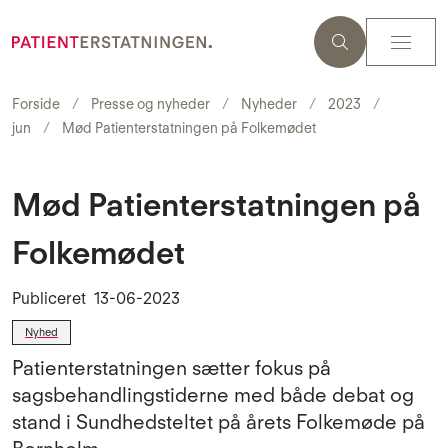
Forside
Presse og nyheder
Nyheder
2023
jun
Mød Patienterstatningen på Folkemødet
Mød Patienterstatningen på
Folkemødet
Publiceret
13-06-2023
Nyhed
Patienterstatningen sætter fokus på
sagsbehandlingstiderne med både debat og
stand i Sundhedsteltet på årets Folkemøde på