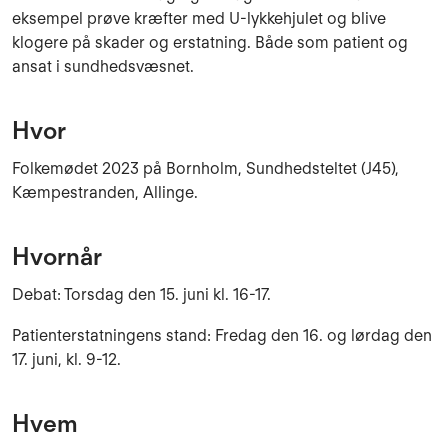
eksempel prøve kræfter med U-lykkehjulet og blive
klogere på skader og erstatning. Både som patient og
ansat i sundhedsvæsnet.
Hvor
Folkemødet 2023 på Bornholm, Sundhedsteltet (J45),
Kæmpestranden, Allinge.
Hvornår
Debat: Torsdag den 15. juni kl. 16-17.
Patienterstatningens stand: Fredag den 16. og lørdag den
17. juni, kl. 9-12.
Hvem