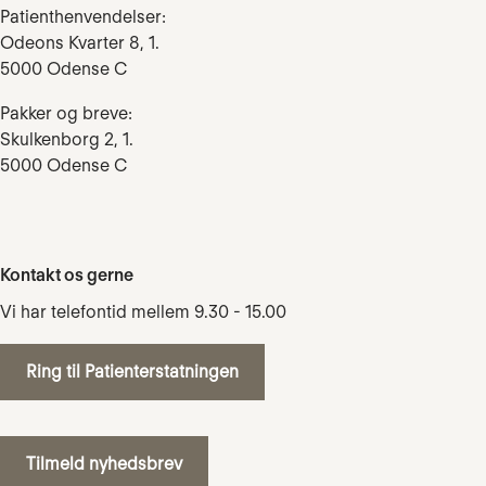
Patienthenvendelser:
Odeons Kvarter 8, 1.
5000 Odense C
Pakker og breve:
Skulkenborg 2, 1.
5000 Odense C
Kontakt os gerne
Vi har telefontid mellem 9.30 - 15.00
Ring til Patienterstatningen
Tilmeld nyhedsbrev