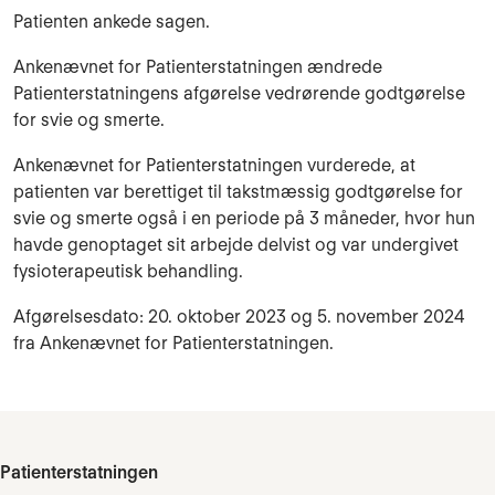
Patienten ankede sagen.
Ankenævnet for Patienterstatningen ændrede
Patienterstatningens afgørelse vedrørende godtgørelse
for svie og smerte.
Ankenævnet for Patienterstatningen vurderede, at
patienten var berettiget til takstmæssig godtgørelse for
svie og smerte også i en periode på 3 måneder, hvor hun
havde genoptaget sit arbejde delvist og var undergivet
fysioterapeutisk behandling.
Afgørelsesdato: 20. oktober 2023 og 5. november 2024
fra Ankenævnet for Patienterstatningen.
Patienterstatningen