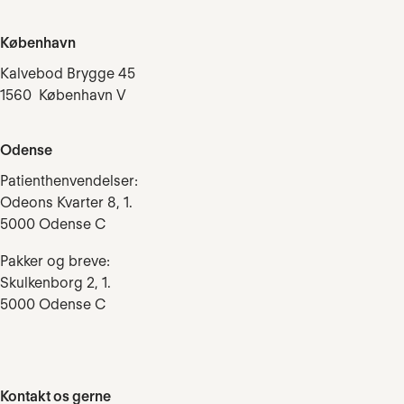
København
Kalvebod Brygge 45
1560 København V
Odense
Patienthenvendelser:
Odeons Kvarter 8, 1.
5000 Odense C
Pakker og breve:
Skulkenborg 2, 1.
5000 Odense C
Kontakt os gerne