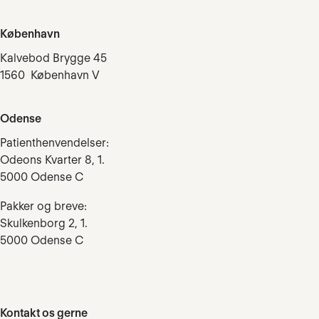
København
Kalvebod Brygge 45
1560 København V
Odense
Patienthenvendelser:
Odeons Kvarter 8, 1.
5000 Odense C
Pakker og breve:
Skulkenborg 2, 1.
5000 Odense C
Kontakt os gerne