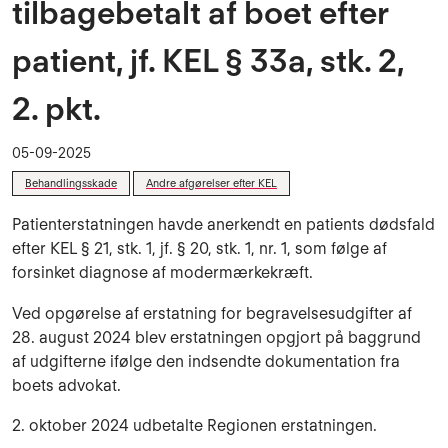
tilbagebetalt af boet efter
patient, jf. KEL § 33a, stk. 2,
2. pkt.
05-09-2025
Behandlingsskade
Andre afgørelser efter KEL
Patienterstatningen havde anerkendt en patients dødsfald
efter KEL § 21, stk. 1, jf. § 20, stk. 1, nr. 1, som følge af
forsinket diagnose af modermærkekræft.
Ved opgørelse af erstatning for begravelsesudgifter af
28. august 2024 blev erstatningen opgjort på baggrund
af udgifterne ifølge den indsendte dokumentation fra
boets advokat.
2. oktober 2024 udbetalte Regionen erstatningen.