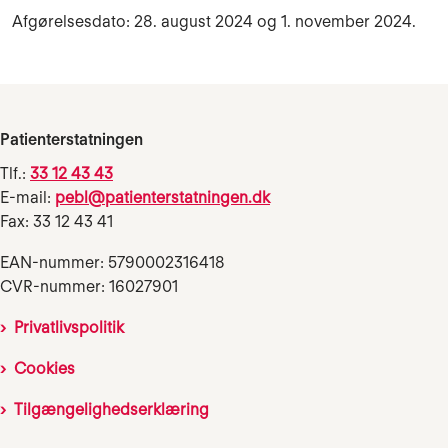
Afgørelsesdato: 28. august 2024 og 1. november 2024.
Patienterstatningen
Tlf.:
33 12 43 43
E-mail:
pebl@patienterstatningen.dk
Fax: 33 12 43 41
EAN-nummer: 5790002316418
CVR-nummer: 16027901
Privatlivspolitik
Cookies
Tilgængelighedserklæring