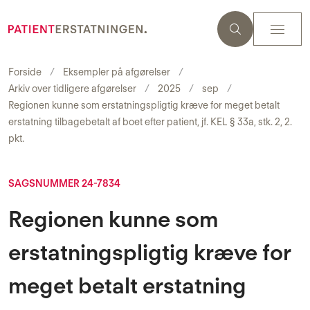
Forside
Eksempler på afgørelser
Arkiv over tidligere afgørelser
2025
sep
Regionen kunne som erstatningspligtig kræve for meget betalt
erstatning tilbagebetalt af boet efter patient, jf. KEL § 33a, stk. 2, 2.
pkt.
SAGSNUMMER 24-7834
Regionen kunne som
erstatningspligtig kræve for
meget betalt erstatning