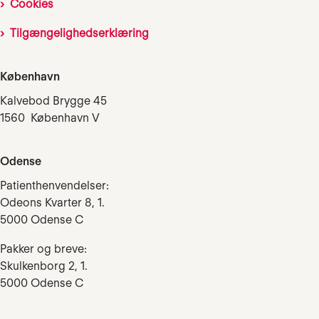
Cookies
Tilgængelighedserklæring
København
Kalvebod Brygge 45
1560 København V
Odense
Patienthenvendelser:
Odeons Kvarter 8, 1.
5000 Odense C
Pakker og breve:
Skulkenborg 2, 1.
5000 Odense C