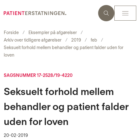
Forside
Eksempler på afgørelser
Arkiv over tidligere afgørelser
2019
feb
Seksuelt forhold mellem behandler og patient falder uden for
loven
SAGSNUMMER 17-2528/19-4220
Seksuelt forhold mellem
behandler og patient falder
uden for loven
20-02-2019