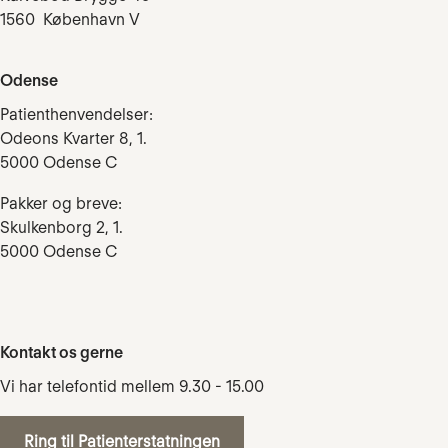
1560 København V
Odense
Patienthenvendelser:
Odeons Kvarter 8, 1.
5000 Odense C
Pakker og breve:
Skulkenborg 2, 1.
5000 Odense C
Kontakt os gerne
Vi har telefontid mellem 9.30 - 15.00
Ring til Patienterstatningen