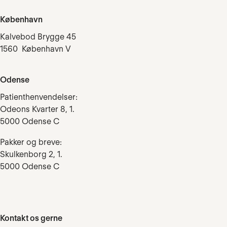
København
Kalvebod Brygge 45
1560 København V
Odense
Patienthenvendelser:
Odeons Kvarter 8, 1.
5000 Odense C
Pakker og breve:
Skulkenborg 2, 1.
5000 Odense C
Kontakt os gerne