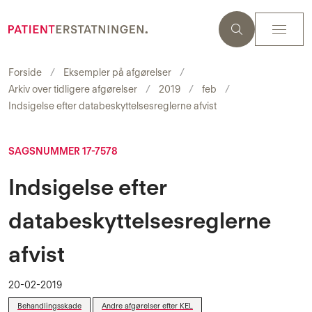
Forside
Eksempler på afgørelser
Arkiv over tidligere afgørelser
2019
feb
Indsigelse efter databeskyttelsesreglerne afvist
SAGSNUMMER 17-7578
Indsigelse efter
databeskyttelsesreglerne
afvist
20-02-2019
Behandlingsskade
Andre afgørelser efter KEL