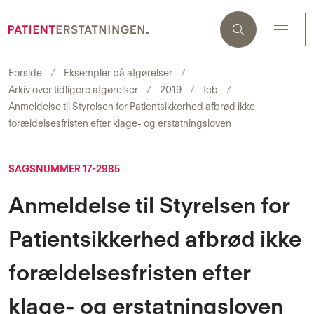
Forside
Eksempler på afgørelser
Arkiv over tidligere afgørelser
2019
feb
Anmeldelse til Styrelsen for Patientsikkerhed afbrød ikke
forældelsesfristen efter klage- og erstatningsloven
SAGSNUMMER 17-2985
Anmeldelse til Styrelsen for
Patientsikkerhed afbrød ikke
forældelsesfristen efter
klage- og erstatningsloven