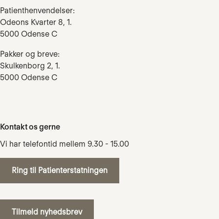
Patienthenvendelser:
Odeons Kvarter 8, 1.
5000 Odense C
Pakker og breve:
Skulkenborg 2, 1.
5000 Odense C
Kontakt os gerne
Vi har telefontid mellem 9.30 - 15.00
Ring til Patienterstatningen
Tilmeld nyhedsbrev