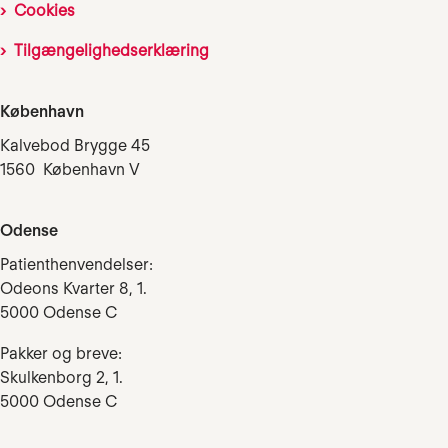
Cookies
Tilgængelighedserklæring
København
Kalvebod Brygge 45
1560 København V
Odense
Patienthenvendelser:
Odeons Kvarter 8, 1.
5000 Odense C
Pakker og breve:
Skulkenborg 2, 1.
5000 Odense C