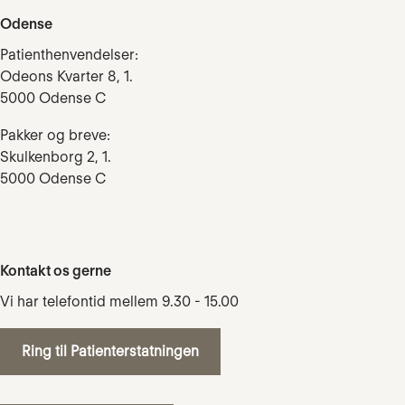
Odense
Patienthenvendelser:
Odeons Kvarter 8, 1.
5000 Odense C
Pakker og breve:
Skulkenborg 2, 1.
5000 Odense C
Kontakt os gerne
Vi har telefontid mellem 9.30 - 15.00
Ring til Patienterstatningen