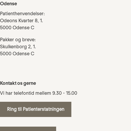
Odense
Patienthenvendelser:
Odeons Kvarter 8, 1.
5000 Odense C
Pakker og breve:
Skulkenborg 2, 1.
5000 Odense C
Kontakt os gerne
Vi har telefontid mellem 9.30 - 15.00
Ring til Patienterstatningen