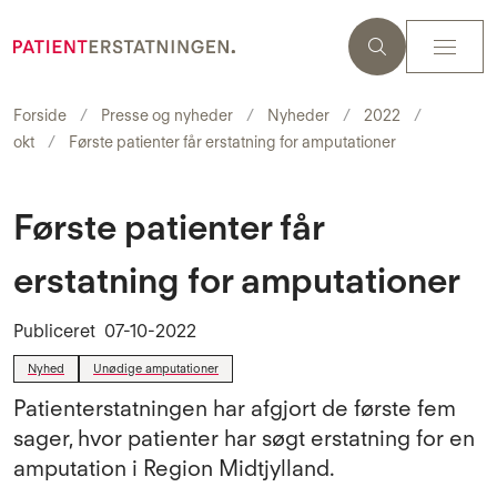
Forside
Presse og nyheder
Nyheder
2022
okt
Første patienter får erstatning for amputationer
Første patienter får
erstatning for amputationer
Publiceret
07-10-2022
Nyhed
Unødige amputationer
Patienterstatningen har afgjort de første fem
sager, hvor patienter har søgt erstatning for en
amputation i Region Midtjylland.