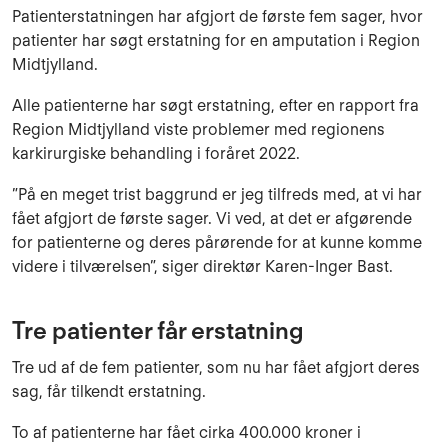
Patienterstatningen har afgjort de første fem sager, hvor
patienter har søgt erstatning for en amputation i Region
Midtjylland.
Alle patienterne har søgt erstatning, efter en rapport fra
Region Midtjylland viste problemer med regionens
karkirurgiske behandling i foråret 2022.
”På en meget trist baggrund er jeg tilfreds med, at vi har
fået afgjort de første sager. Vi ved, at det er afgørende
for patienterne og deres pårørende for at kunne komme
videre i tilværelsen”, siger direktør Karen-Inger Bast.
Tre patienter får erstatning
Tre ud af de fem patienter, som nu har fået afgjort deres
sag, får tilkendt erstatning.
To af patienterne har fået cirka 400.000 kroner i