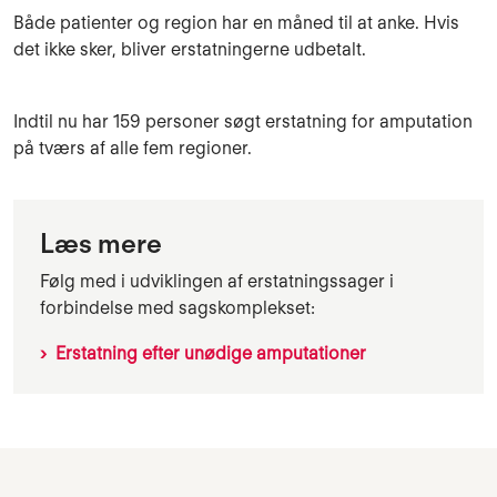
Både patienter og region har en måned til at anke. Hvis
det ikke sker, bliver erstatningerne udbetalt.
Indtil nu har 159 personer søgt erstatning for amputation
på tværs af alle fem regioner.
Læs mere
Følg med i udviklingen af erstatningssager i
forbindelse med sagskomplekset:
Erstatning efter unødige amputationer