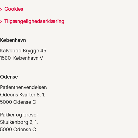
Cookies
Tilgængelighedserklæring
København
Kalvebod Brygge 45
1560 København V
Odense
Patienthenvendelser:
Odeons Kvarter 8, 1.
5000 Odense C
Pakker og breve:
Skulkenborg 2, 1.
5000 Odense C