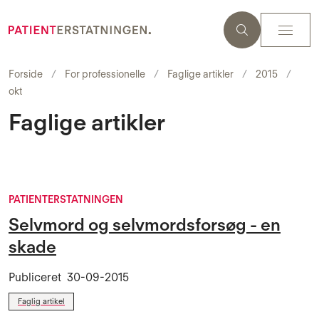
Forside
For professionelle
Faglige artikler
2015
okt
Faglige artikler
PATIENTERSTATNINGEN
Selvmord og selvmordsforsøg - en
skade
Publiceret
30-09-2015
Faglig artikel