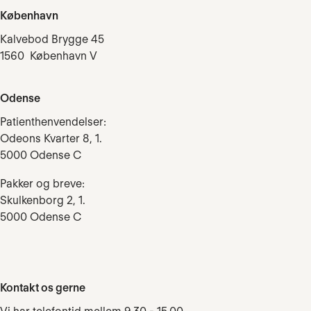
København
Kalvebod Brygge 45
1560 København V
Odense
Patienthenvendelser:
Odeons Kvarter 8, 1.
5000 Odense C
Pakker og breve:
Skulkenborg 2, 1.
5000 Odense C
Kontakt os gerne