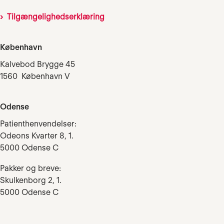
Tilgængelighedserklæring
København
Kalvebod Brygge 45
1560 København V
Odense
Patienthenvendelser:
Odeons Kvarter 8, 1.
5000 Odense C
Pakker og breve:
Skulkenborg 2, 1.
5000 Odense C