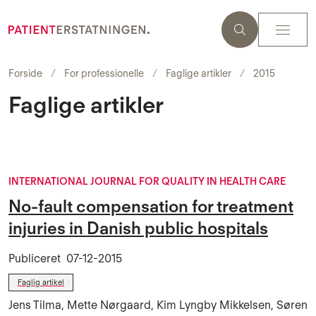
Forside
For professionelle
Faglige artikler
2015
Faglige artikler
INTERNATIONAL JOURNAL FOR QUALITY IN HEALTH CARE
No-fault compensation for treatment
injuries in Danish public hospitals
Publiceret
07-12-2015
Faglig artikel
Jens Tilma, Mette Nørgaard, Kim Lyngby Mikkelsen, Søren