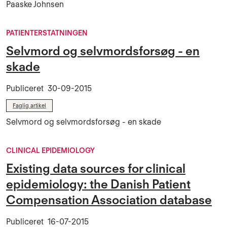
Paaske Johnsen
PATIENTERSTATNINGEN
Selvmord og selvmordsforsøg - en
skade
Publiceret
30-09-2015
Faglig artikel
Selvmord og selvmordsforsøg - en skade
CLINICAL EPIDEMIOLOGY
Existing data sources for clinical
epidemiology: the Danish Patient
Compensation Association database
Publiceret
16-07-2015