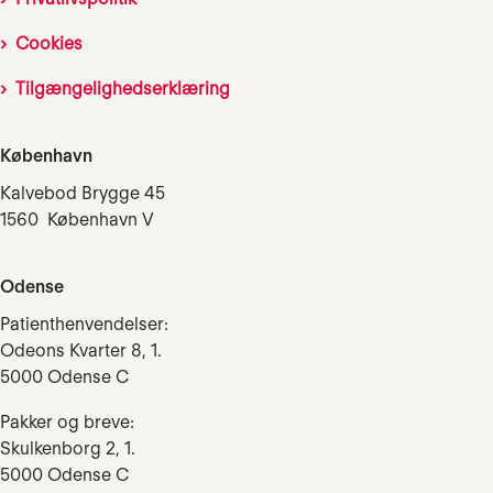
Cookies
Tilgængelighedserklæring
København
Kalvebod Brygge 45
1560 København V
Odense
Patienthenvendelser:
Odeons Kvarter 8, 1.
5000 Odense C
Pakker og breve:
Skulkenborg 2, 1.
5000 Odense C