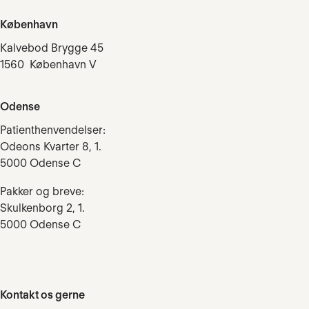
København
Kalvebod Brygge 45
1560 København V
Odense
Patienthenvendelser:
Odeons Kvarter 8, 1.
5000 Odense C
Pakker og breve:
Skulkenborg 2, 1.
5000 Odense C
Kontakt os gerne