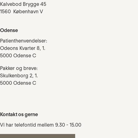
Kalvebod Brygge 45
1560 København V
Odense
Patienthenvendelser:
Odeons Kvarter 8, 1.
5000 Odense C
Pakker og breve:
Skulkenborg 2, 1.
5000 Odense C
Kontakt os gerne
Vi har telefontid mellem 9.30 - 15.00