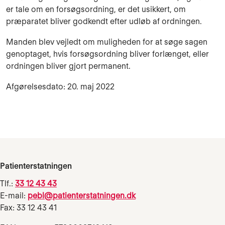
er tale om en forsøgsordning, er det usikkert, om
præparatet bliver godkendt efter udløb af ordningen.
Manden blev vejledt om muligheden for at søge sagen
genoptaget, hvis forsøgsordning bliver forlænget, eller
ordningen bliver gjort permanent.
Afgørelsesdato: 20. maj 2022
Patienterstatningen
Tlf.:
33 12 43 43
E-mail:
pebl@patienterstatningen.dk
Fax: 33 12 43 41