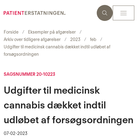
Forside
Eksempler på afgørelser
Arkiv over tidligere afgørelser
2023
feb
Udgifter til medicinsk cannabis dækket indtil udløbet af
forsøgsordningen
SAGSNUMMER 20-10223
Udgifter til medicinsk
cannabis dækket indtil
udløbet af forsøgsordningen
07-02-2023