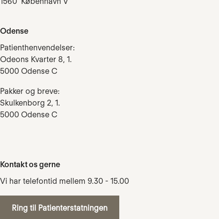
1560 København V
Odense
Patienthenvendelser:
Odeons Kvarter 8, 1.
5000 Odense C
Pakker og breve:
Skulkenborg 2, 1.
5000 Odense C
Kontakt os gerne
Vi har telefontid mellem 9.30 - 15.00
Ring til Patienterstatningen