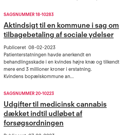
SAGSNUMMER 18-10283
Aktindsigt til en kommune i sag om
tilbagebetaling af sociale ydelser
Publiceret
08-02-2023
Patienterstatningen havde anerkendt en
behandlingsskade i en kvindes højre knæ og tilkendt
mere end 3 millioner kroner i erstatning.
Kvindens bopælskommune an...
SAGSNUMMER 20-10223
Udgifter til medicinsk cannabis
dækket indtil udløbet af
forsøgsordningen