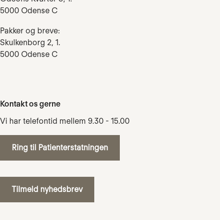
5000 Odense C
Pakker og breve:
Skulkenborg 2, 1.
5000 Odense C
Kontakt os gerne
Vi har telefontid mellem 9.30 - 15.00
Ring til Patienterstatningen
Tilmeld nyhedsbrev