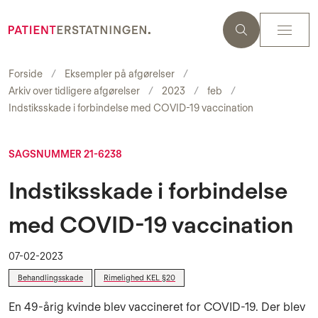
Forside
Eksempler på afgørelser
Arkiv over tidligere afgørelser
2023
feb
Indstiksskade i forbindelse med COVID-19 vaccination
SAGSNUMMER 21-6238
Indstiksskade i forbindelse
med COVID-19 vaccination
07-02-2023
Behandlingsskade
Rimelighed KEL §20
En 49-årig kvinde blev vaccineret for COVID-19. Der blev