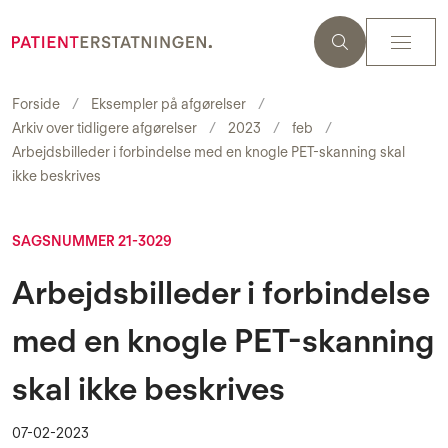
Forside
Eksempler på afgørelser
Arkiv over tidligere afgørelser
2023
feb
Arbejdsbilleder i forbindelse med en knogle PET-skanning skal
ikke beskrives
SAGSNUMMER 21-3029
Arbejdsbilleder i forbindelse
med en knogle PET-skanning
skal ikke beskrives
07-02-2023