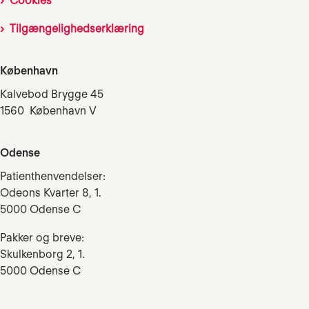
Cookies
Tilgængelighedserklæring
København
Kalvebod Brygge 45
1560 København V
Odense
Patienthenvendelser:
Odeons Kvarter 8, 1.
5000 Odense C
Pakker og breve:
Skulkenborg 2, 1.
5000 Odense C