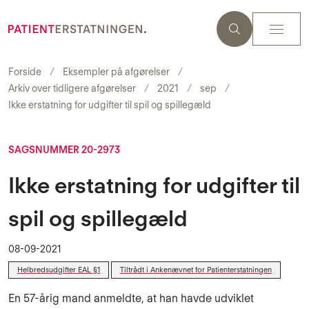
Forside
Eksempler på afgørelser
Arkiv over tidligere afgørelser
2021
sep
Ikke erstatning for udgifter til spil og spillegæld
SAGSNUMMER 20-2973
Ikke erstatning for udgifter til
spil og spillegæld
08-09-2021
Helbredsudgifter EAL §1
Tiltrådt i Ankenævnet for Patienterstatningen
En 57-årig mand anmeldte, at han havde udviklet