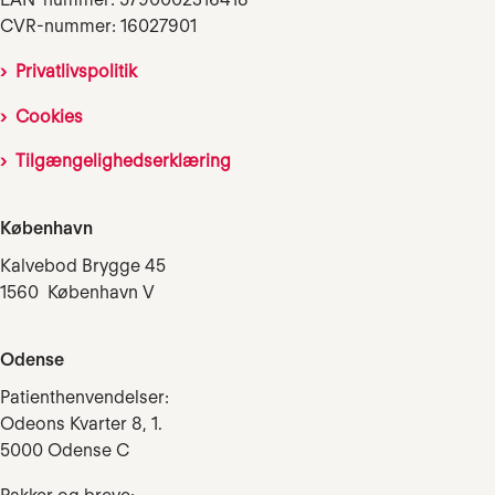
CVR-nummer: 16027901
Privatlivspolitik
Cookies
Tilgængelighedserklæring
København
Kalvebod Brygge 45
1560 København V
Odense
Patienthenvendelser:
Odeons Kvarter 8, 1.
5000 Odense C