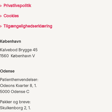
Privatlivspolitik
Cookies
Tilgængelighedserklæring
København
Kalvebod Brygge 45
1560 København V
Odense
Patienthenvendelser:
Odeons Kvarter 8, 1.
5000 Odense C
Pakker og breve:
Skulkenborg 2, 1.