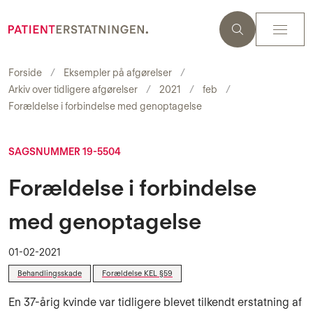
Forside
Eksempler på afgørelser
Arkiv over tidligere afgørelser
2021
feb
Forældelse i forbindelse med genoptagelse
SAGSNUMMER 19-5504
Forældelse i forbindelse
med genoptagelse
01-02-2021
Behandlingsskade
Forældelse KEL §59
En 37-årig kvinde var tidligere blevet tilkendt erstatning af