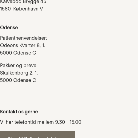
Kalvebod Brygge 45
1560 København V
Odense
Patienthenvendelser:
Odeons Kvarter 8, 1.
5000 Odense C
Pakker og breve:
Skulkenborg 2, 1.
5000 Odense C
Kontakt os gerne
Vi har telefontid mellem 9.30 - 15.00