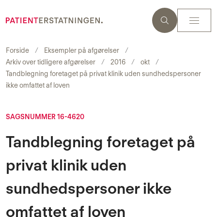
Forside
Eksempler på afgørelser
Arkiv over tidligere afgørelser
2016
okt
Tandblegning foretaget på privat klinik uden sundhedspersoner
ikke omfattet af loven
SAGSNUMMER 16-4620
Tandblegning foretaget på
privat klinik uden
sundhedspersoner ikke
omfattet af loven