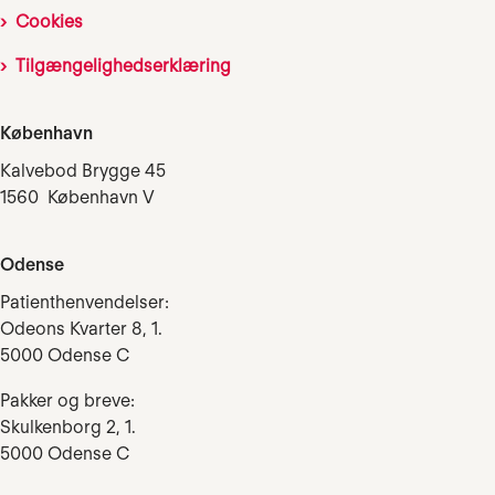
Cookies
Tilgængelighedserklæring
København
Kalvebod Brygge 45
1560 København V
Odense
Patienthenvendelser:
Odeons Kvarter 8, 1.
5000 Odense C
Pakker og breve:
Skulkenborg 2, 1.
5000 Odense C