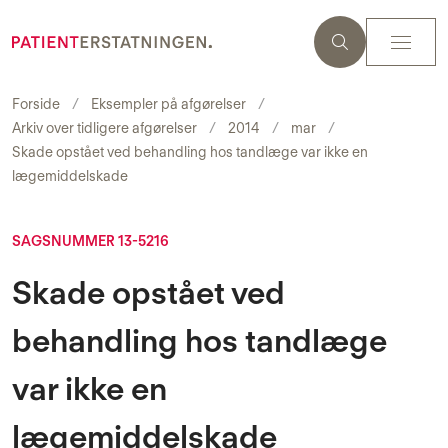
Forside
Eksempler på afgørelser
Arkiv over tidligere afgørelser
2014
mar
Skade opstået ved behandling hos tandlæge var ikke en
lægemiddelskade
SAGSNUMMER 13-5216
Skade opstået ved
behandling hos tandlæge
var ikke en
lægemiddelskade