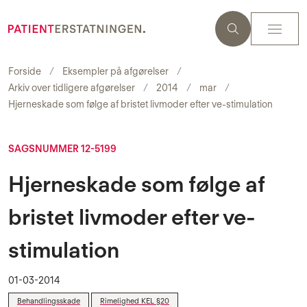
Forside
Eksempler på afgørelser
Arkiv over tidligere afgørelser
2014
mar
Hjerneskade som følge af bristet livmoder efter ve-stimulation
SAGSNUMMER 12-5199
Hjerneskade som følge af
bristet livmoder efter ve-
stimulation
01-03-2014
Behandlingsskade
Rimelighed KEL §20