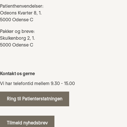
Patienthenvendelser:
Odeons Kvarter 8, 1.
5000 Odense C
Pakker og breve:
Skulkenborg 2, 1.
5000 Odense C
Kontakt os gerne
Vi har telefontid mellem 9.30 - 15.00
Ring til Patienterstatningen
Tilmeld nyhedsbrev