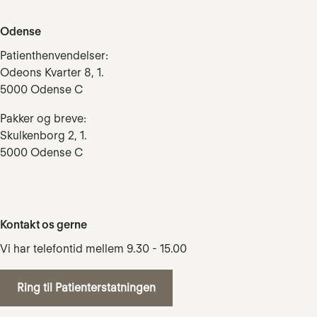
Odense
Patienthenvendelser:
Odeons Kvarter 8, 1.
5000 Odense C
Pakker og breve:
Skulkenborg 2, 1.
5000 Odense C
Kontakt os gerne
Vi har telefontid mellem 9.30 - 15.00
Ring til Patienterstatningen