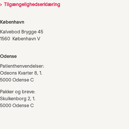
Tilgængelighedserklæring
København
Kalvebod Brygge 45
1560 København V
Odense
Patienthenvendelser:
Odeons Kvarter 8, 1.
5000 Odense C
Pakker og breve:
Skulkenborg 2, 1.
5000 Odense C