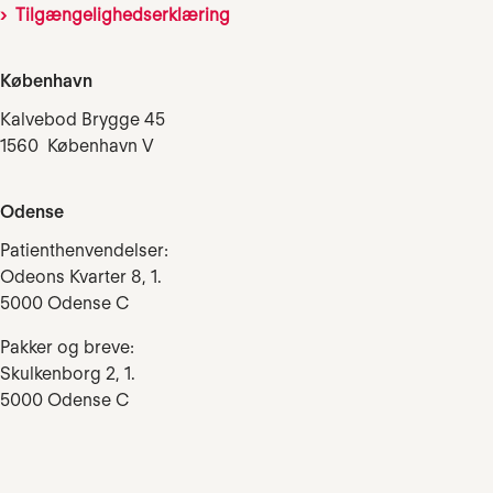
Tilgængelighedserklæring
København
Kalvebod Brygge 45
1560 København V
Odense
Patienthenvendelser:
Odeons Kvarter 8, 1.
5000 Odense C
Pakker og breve:
Skulkenborg 2, 1.
5000 Odense C