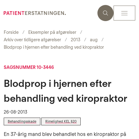
Forside
Eksempler på afgørelser
Arkiv over tidligere afgørelser
2013
aug
Blodprop i hjernen efter behandling ved kiropraktor
SAGSNUMMER 10-3446
Blodprop i hjernen efter
behandling ved kiropraktor
26-08-2013
Behandlingsskade
Rimelighed KEL §20
En 37-årig mand blev behandlet hos en kiropraktor på