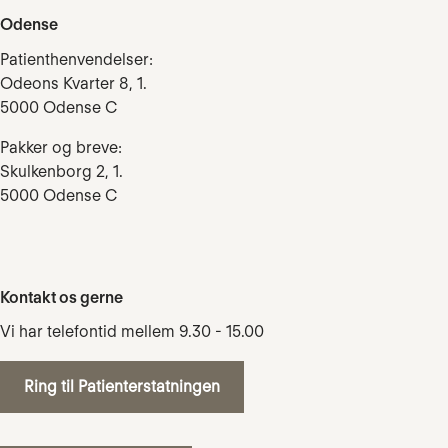
Odense
Patienthenvendelser:
Odeons Kvarter 8, 1.
5000 Odense C
Pakker og breve:
Skulkenborg 2, 1.
5000 Odense C
Kontakt os gerne
Vi har telefontid mellem 9.30 - 15.00
Ring til Patienterstatningen