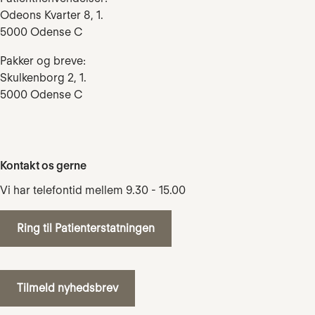
Odeons Kvarter 8, 1.
5000 Odense C
Pakker og breve:
Skulkenborg 2, 1.
5000 Odense C
Kontakt os gerne
Vi har telefontid mellem 9.30 - 15.00
Ring til Patienterstatningen
Tilmeld nyhedsbrev