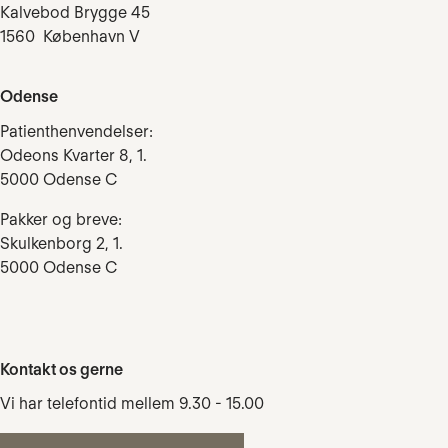
Kalvebod Brygge 45
1560 København V
Odense
Patienthenvendelser:
Odeons Kvarter 8, 1.
5000 Odense C
Pakker og breve:
Skulkenborg 2, 1.
5000 Odense C
Kontakt os gerne
Vi har telefontid mellem 9.30 - 15.00